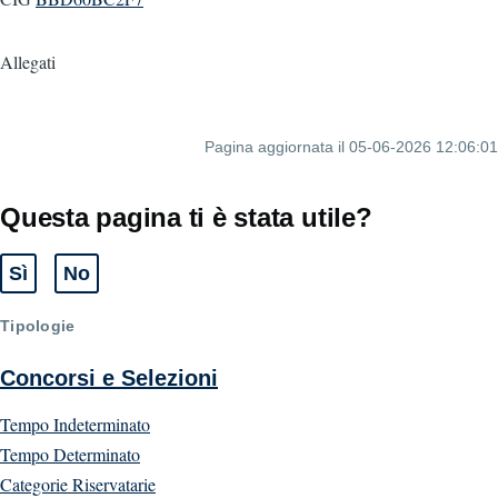
Allegati
Pagina aggiornata il 05-06-2026 12:06:01
Questa pagina ti è stata utile?
Sì
No
Tipologie
Concorsi e Selezioni
Tempo Indeterminato
Tempo Determinato
Categorie Riservatarie