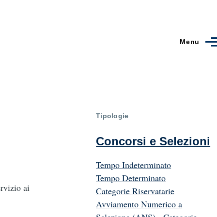
Menu
Tipologie
Concorsi e Selezioni
Tempo Indeterminato
Tempo Determinato
vizio ai
Categorie Riservatarie
Avviamento Numerico a