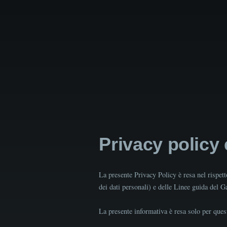
Privacy policy
La presente Privacy Policy è resa nel rispe
dei dati personali) e delle Linee guida del 
La presente informativa è resa solo per quest