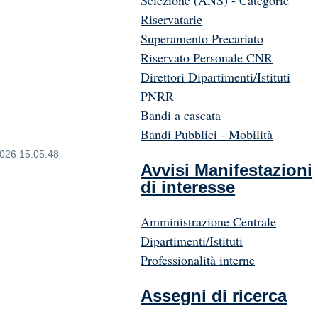
Selezione (ANS) - Categorie
Riservatarie
Superamento Precariato
Riservato Personale CNR
Direttori Dipartimenti/Istituti
PNRR
Bandi a cascata
Bandi Pubblici - Mobilità
2026 15:05:48
Avvisi Manifestazioni
di interesse
Amministrazione Centrale
Dipartimenti/Istituti
Professionalità interne
Assegni di ricerca