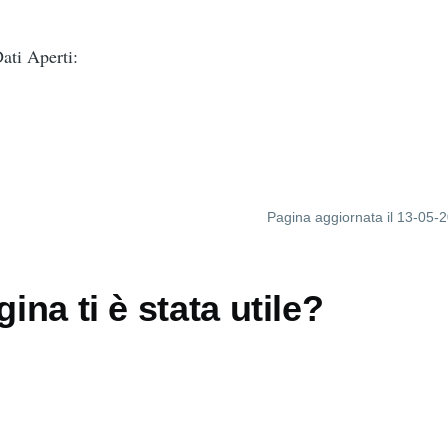
ti Aperti:
Pagina aggiornata il 13-05-
ina ti è stata utile?