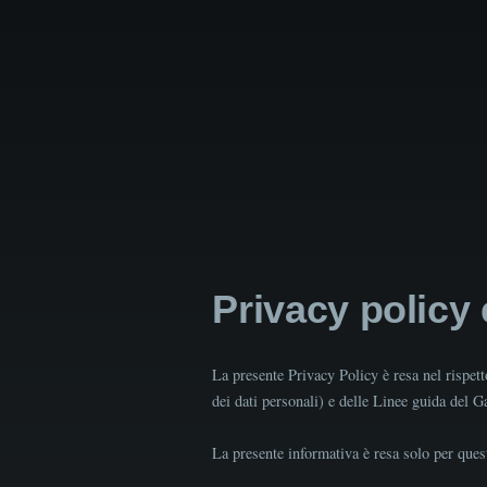
Privacy policy
La presente Privacy Policy è resa nel rispe
dei dati personali) e delle Linee guida del 
La presente informativa è resa solo per quest