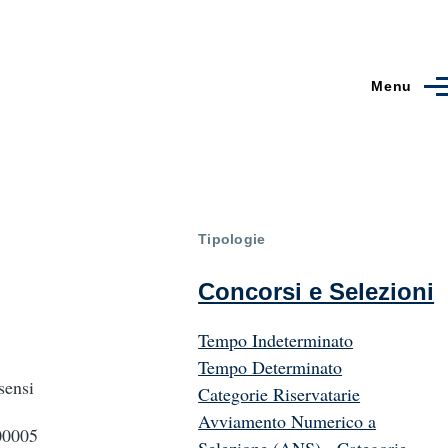
Menu
Tipologie
Concorsi e Selezioni
Tempo Indeterminato
Tempo Determinato
sensi
Categorie Riservatarie
Avviamento Numerico a
00005