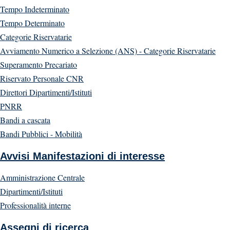
Tempo Indeterminato
Tempo Determinato
Categorie Riservatarie
Avviamento Numerico a Selezione (ANS) - Categorie Riservatarie
Superamento Precariato
Riservato Personale CNR
Direttori Dipartimenti/Istituti
PNRR
Bandi a cascata
Bandi Pubblici - Mobilità
Avvisi Manifestazioni di interesse
Amministrazione Centrale
Dipartimenti/Istituti
Professionalità interne
Assegni di ricerca