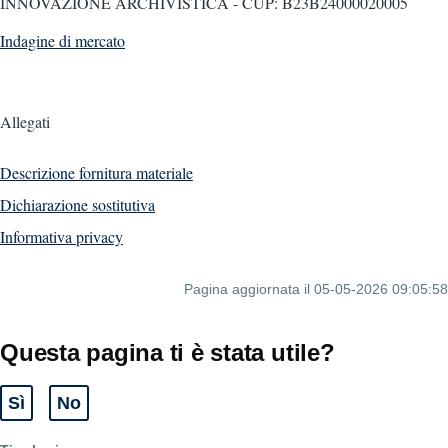
INNOVAZIONE ARCHIVISTICA - CUP: B23B24000020005
Indagine di mercato
Allegati
Descrizione fornitura materiale
Dichiarazione sostitutiva
Informativa privacy
Pagina aggiornata il 05-05-2026 09:05:58
Questa pagina ti è stata utile?
Sì
No