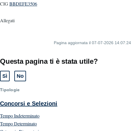
CIG
BBDEFE3506
Allegati
Pagina aggiornata il 07-07-2026 14:07:24
Questa pagina ti è stata utile?
Sì
No
Tipologie
Concorsi e Selezioni
Tempo Indeterminato
Tempo Determinato