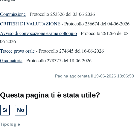
Commissione
- Protocollo 253326
del 03-06-2026
CRITERI DI VALUTAZIONE
- Protocollo 256674
del 04-06-2026
Avviso di convocazione esame colloquio
- Protocollo 261266
del 08-
06-2026
Tracce prova orale
- Protocollo 274645
del 16-06-2026
Graduatoria
- Protocollo 278377
del 18-06-2026
Pagina aggiornata il 19-06-2026 13:06:50
Questa pagina ti è stata utile?
Sì
No
Tipologie