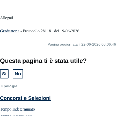
Allegati
Graduatoria
- Protocollo 281181
del 19-06-2026
Pagina aggiornata il 22-06-2026 08:06:46
Questa pagina ti è stata utile?
Sì
No
Tipologie
Concorsi e Selezioni
Tempo Indeterminato
Tempo Determinato