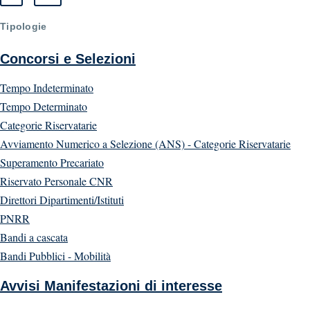
Tipologie
Concorsi e Selezioni
Tempo Indeterminato
Tempo Determinato
Categorie Riservatarie
Avviamento Numerico a Selezione (ANS) - Categorie Riservatarie
Superamento Precariato
Riservato Personale CNR
Direttori Dipartimenti/Istituti
PNRR
Bandi a cascata
Bandi Pubblici - Mobilità
Avvisi Manifestazioni di interesse