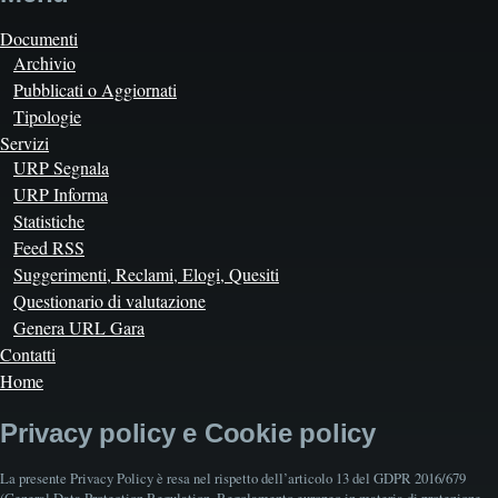
Documenti
Archivio
Pubblicati o Aggiornati
Tipologie
Servizi
URP Segnala
URP Informa
Statistiche
Feed RSS
Suggerimenti, Reclami, Elogi, Quesiti
Questionario di valutazione
Genera URL Gara
Contatti
Home
Privacy policy e Cookie policy
La presente Privacy Policy è resa nel rispetto dell’articolo 13 del GDPR 2016/679