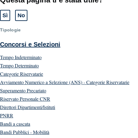
Sì
No
Tipologie
Concorsi e Selezioni
Tempo Indeterminato
Tempo Determinato
Categorie Riservatarie
Avviamento Numerico a Selezione (ANS) - Categorie Riservatarie
Superamento Precariato
Riservato Personale CNR
Direttori Dipartimenti/Istituti
PNRR
Bandi a cascata
Bandi Pubblici - Mobilità