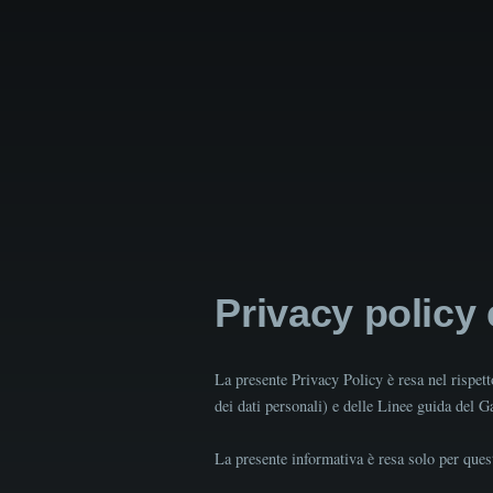
Privacy policy
La presente Privacy Policy è resa nel rispe
dei dati personali) e delle Linee guida del 
La presente informativa è resa solo per quest