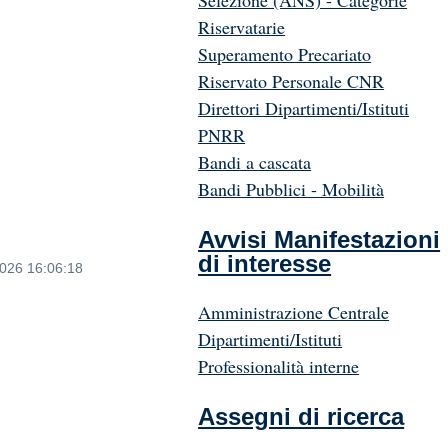
Selezione (ANS) - Categorie
Riservatarie
Superamento Precariato
Riservato Personale CNR
Direttori Dipartimenti/Istituti
PNRR
Bandi a cascata
Bandi Pubblici - Mobilità
Avvisi Manifestazioni
di interesse
2026 16:06:18
Amministrazione Centrale
Dipartimenti/Istituti
Professionalità interne
Assegni di ricerca