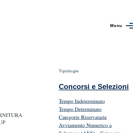
Menu
Tipologie
Concorsi e Selezioni
Tempo Indeterminato
Tempo Determinato
, FORNITURA
Categorie Riservatarie
UP
Avviamento Numerico a