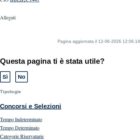
Allegati
Pagina aggiornata il 12-06-2026 12:06:14
Questa pagina ti è stata utile?
Sì
No
Tipologie
Concorsi e Selezioni
Tempo Indeterminato
Tempo Determinato
Categorie Riservatarie