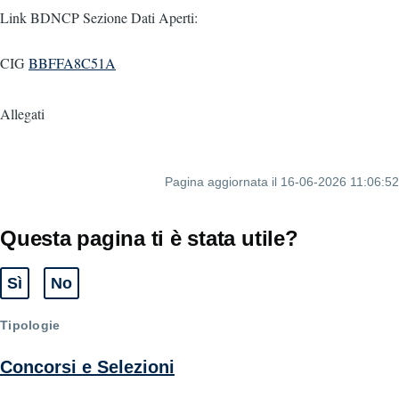
Link BDNCP Sezione Dati Aperti:
CIG
BBFFA8C51A
Allegati
Pagina aggiornata il 16-06-2026 11:06:52
Questa pagina ti è stata utile?
Sì
No
Tipologie
Concorsi e Selezioni