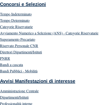
Concorsi e Selezioni
Tempo Indeterminato
Tempo Determinato
Categorie Riservatarie
Avviamento Numerico a Selezione (ANS) - Categorie Riservatarie
Superamento Precariato
Riservato Personale CNR
Direttori Dipartimenti/Istituti
PNRR
Bandi a cascata
Bandi Pubblici - Mobilità
Avvisi Manifestazioni di interesse
Amministrazione Centrale
Dipartimenti/Istituti
Professionalità interne