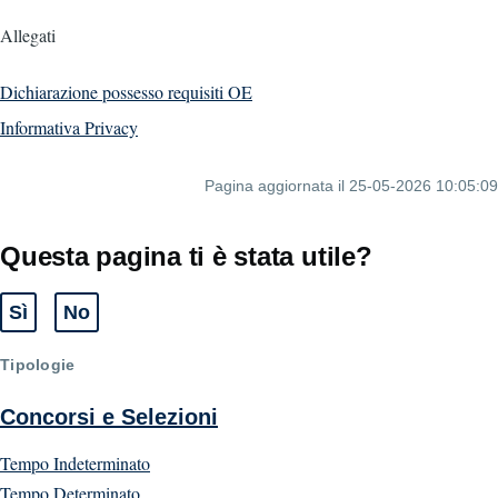
Allegati
Dichiarazione possesso requisiti OE
Informativa Privacy
Pagina aggiornata il 25-05-2026 10:05:09
Questa pagina ti è stata utile?
Sì
No
Tipologie
Concorsi e Selezioni
Tempo Indeterminato
Tempo Determinato