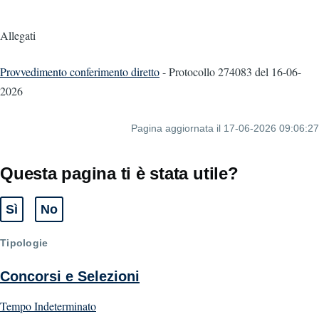
Allegati
Provvedimento conferimento diretto
- Protocollo 274083
del 16-06-
2026
Pagina aggiornata il 17-06-2026 09:06:27
Questa pagina ti è stata utile?
Sì
No
Tipologie
Concorsi e Selezioni
Tempo Indeterminato