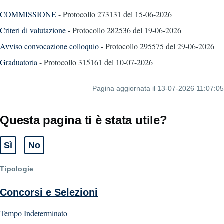
COMMISSIONE
- Protocollo 273131
del 15-06-2026
Criteri di valutazione
- Protocollo 282536
del 19-06-2026
Avviso convocazione colloquio
- Protocollo 295575
del 29-06-2026
Graduatoria
- Protocollo 315161
del 10-07-2026
Pagina aggiornata il 13-07-2026 11:07:05
Questa pagina ti è stata utile?
Sì
No
Tipologie
Concorsi e Selezioni
Tempo Indeterminato