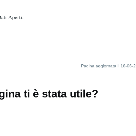
ti Aperti:
Pagina aggiornata il 16-06-
ina ti è stata utile?