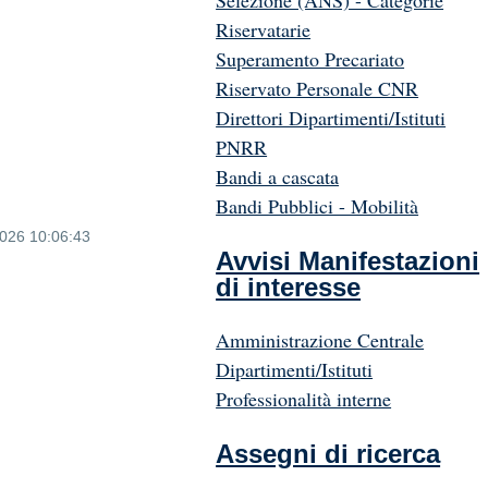
Selezione (ANS) - Categorie
Riservatarie
Superamento Precariato
Riservato Personale CNR
Direttori Dipartimenti/Istituti
PNRR
Bandi a cascata
Bandi Pubblici - Mobilità
2026 10:06:43
Avvisi Manifestazioni
di interesse
Amministrazione Centrale
Dipartimenti/Istituti
Professionalità interne
Assegni di ricerca