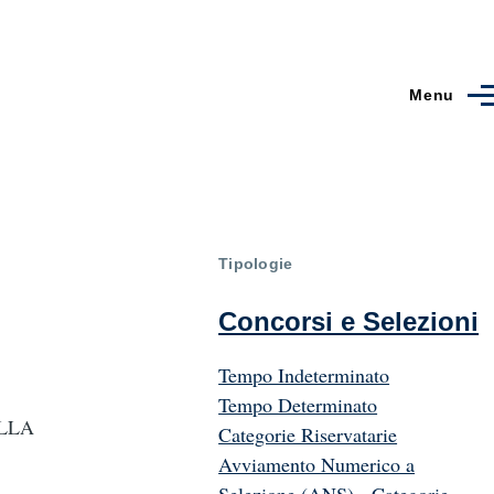
Menu
Tipologie
Concorsi e Selezioni
Tempo Indeterminato
Tempo Determinato
DELLA
Categorie Riservatarie
Avviamento Numerico a