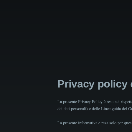
Privacy policy
La presente Privacy Policy è resa nel rispe
dei dati personali) e delle Linee guida del 
La presente informativa è resa solo per quest