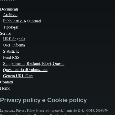
Documenti
Archivio
Pubblicati o Aggiornati
Tipologie
Servizi
URP Segnala
URP Informa
Statistiche
Feed RSS
Suggerimenti, Reclami, Elogi, Quesiti
Questionario di valutazione
Genera URL Gara
Contatti
Home
Privacy policy e Cookie policy
La presente Privacy Policy è resa nel rispetto dell’articolo 13 del GDPR 2016/679