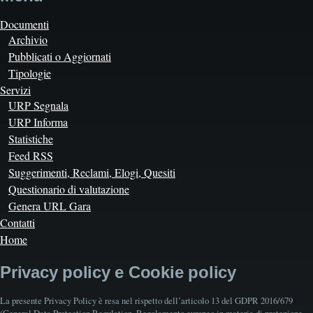
Documenti
Archivio
Pubblicati o Aggiornati
Tipologie
Servizi
URP Segnala
URP Informa
Statistiche
Feed RSS
Suggerimenti, Reclami, Elogi, Quesiti
Questionario di valutazione
Genera URL Gara
Contatti
Home
Privacy policy e Cookie policy
La presente Privacy Policy è resa nel rispetto dell’articolo 13 del GDPR 2016/679