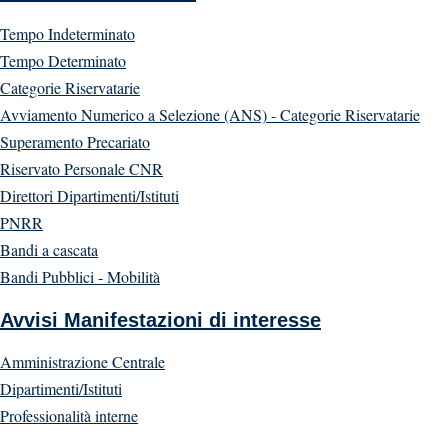
Tempo Indeterminato
Tempo Determinato
Categorie Riservatarie
Avviamento Numerico a Selezione (ANS) - Categorie Riservatarie
Superamento Precariato
Riservato Personale CNR
Direttori Dipartimenti/Istituti
PNRR
Bandi a cascata
Bandi Pubblici - Mobilità
Avvisi Manifestazioni di interesse
Amministrazione Centrale
Dipartimenti/Istituti
Professionalità interne