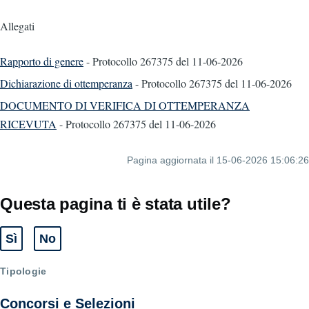
Allegati
Rapporto di genere
- Protocollo 267375
del 11-06-2026
Dichiarazione di ottemperanza
- Protocollo 267375
del 11-06-2026
DOCUMENTO DI VERIFICA DI OTTEMPERANZA
RICEVUTA
- Protocollo 267375
del 11-06-2026
Pagina aggiornata il 15-06-2026 15:06:26
Questa pagina ti è stata utile?
Sì
No
Tipologie
Concorsi e Selezioni