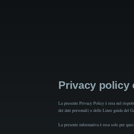
Privacy policy
La presente Privacy Policy è resa nel rispe
dei dati personali) e delle Linee guida del 
La presente informativa è resa solo per quest