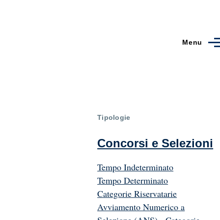
Menu
Tipologie
Concorsi e Selezioni
Tempo Indeterminato
Tempo Determinato
Categorie Riservatarie
Avviamento Numerico a