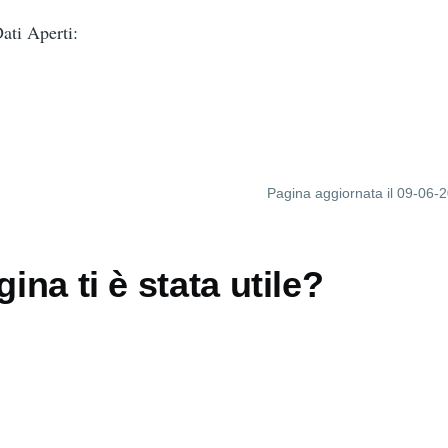
ti Aperti:
Pagina aggiornata il 09-06-
ina ti è stata utile?