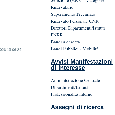
Selezione (ANS) - Categorie
Riservatarie
Superamento Precariato
Riservato Personale CNR
Direttori Dipartimenti/Istituti
PNRR
Bandi a cascata
Bandi Pubblici - Mobilità
2026 13:06:29
Avvisi Manifestazioni
di interesse
Amministrazione Centrale
Dipartimenti/Istituti
Professionalità interne
Assegni di ricerca