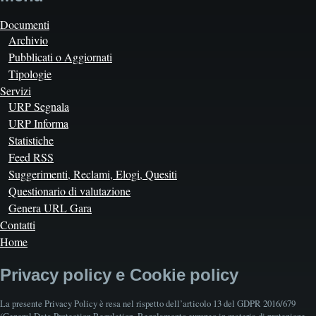
Documenti
Archivio
Pubblicati o Aggiornati
Tipologie
Servizi
URP Segnala
URP Informa
Statistiche
Feed RSS
Suggerimenti, Reclami, Elogi, Quesiti
Questionario di valutazione
Genera URL Gara
Contatti
Home
Privacy policy e Cookie policy
La presente Privacy Policy è resa nel rispetto dell’articolo 13 del GDPR 2016/679