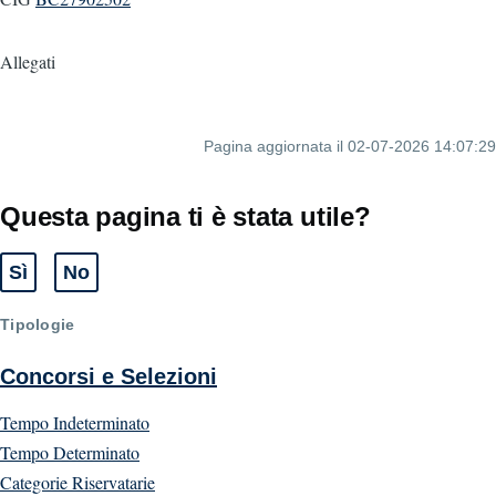
Allegati
Pagina aggiornata il 02-07-2026 14:07:29
Questa pagina ti è stata utile?
Sì
No
Tipologie
Concorsi e Selezioni
Tempo Indeterminato
Tempo Determinato
Categorie Riservatarie