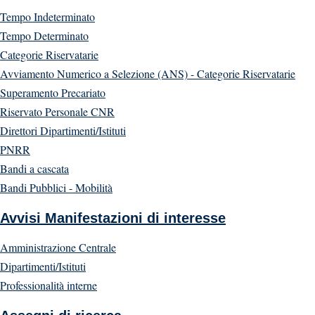
Tempo Indeterminato
Tempo Determinato
Categorie Riservatarie
Avviamento Numerico a Selezione (ANS) - Categorie Riservatarie
Superamento Precariato
Riservato Personale CNR
Direttori Dipartimenti/Istituti
PNRR
Bandi a cascata
Bandi Pubblici - Mobilità
Avvisi Manifestazioni di interesse
Amministrazione Centrale
Dipartimenti/Istituti
Professionalità interne