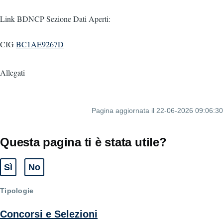
Link BDNCP Sezione Dati Aperti:
CIG
BC1AE9267D
Allegati
Pagina aggiornata il 22-06-2026 09:06:30
Questa pagina ti è stata utile?
Sì
No
Tipologie
Concorsi e Selezioni