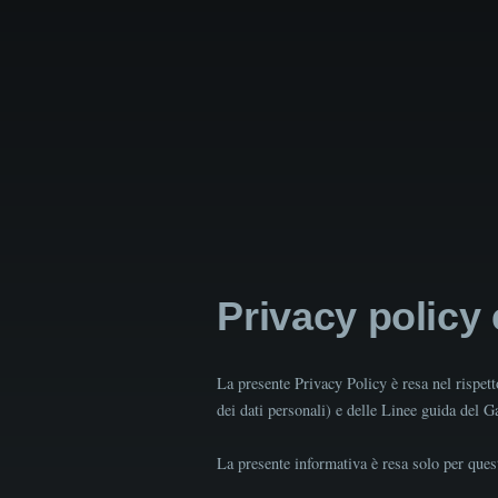
Privacy policy
La presente Privacy Policy è resa nel rispe
dei dati personali) e delle Linee guida del 
La presente informativa è resa solo per quest