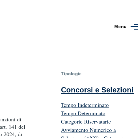
Menu
Tipologie
Concorsi e Selezioni
Tempo Indeterminato
Tempo Determinato
unzioni di
Categorie Riservatarie
art. 141 del
Avviamento Numerico a
o 2024, di