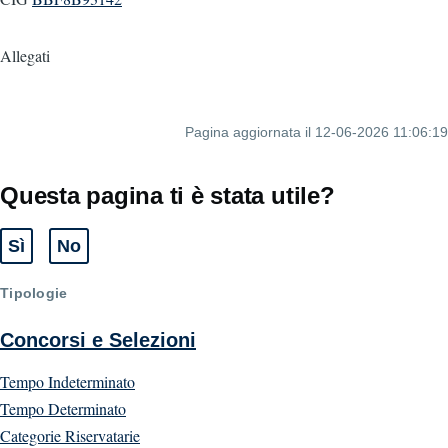
Allegati
Pagina aggiornata il 12-06-2026 11:06:19
Questa pagina ti è stata utile?
Sì
No
Tipologie
Concorsi e Selezioni
Tempo Indeterminato
Tempo Determinato
Categorie Riservatarie