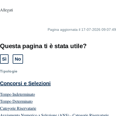
Allegati
Pagina aggiornata il 17-07-2026 09:07:49
Questa pagina ti è stata utile?
Sì
No
Tipologie
Concorsi e Selezioni
Tempo Indeterminato
Tempo Determinato
Categorie Riservatarie
Avviamento Numerico a Selezione (ANS) - Categorie Riservatarie