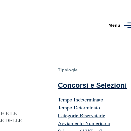
Menu
Tipologie
Concorsi e Selezioni
Tempo Indeterminato
Tempo Determinato
E E LE
Categorie Riservatarie
LE DELLE
Avviamento Numerico a