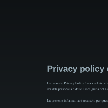
Privacy policy
La presente Privacy Policy è resa nel rispe
dei dati personali) e delle Linee guida del 
La presente informativa è resa solo per quest