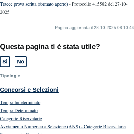
Tracce prova scritta (formato aperto)
- Protocollo 415582
del 27-10-
2025
Pagina aggiornata il 28-10-2025 08:10:44
Questa pagina ti è stata utile?
Sì
No
Tipologie
Concorsi e Selezioni
Tempo Indeterminato
Tempo Determinato
Categorie Riservatarie
Avviamento Numerico a Selezione (ANS) - Categorie Riservatarie