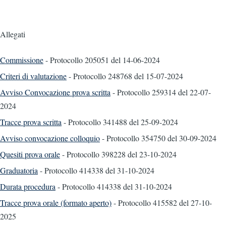
Allegati
Commissione
- Protocollo 205051
del 14-06-2024
Criteri di valutazione
- Protocollo 248768
del 15-07-2024
Avviso Convocazione prova scritta
- Protocollo 259314
del 22-07-
2024
Tracce prova scritta
- Protocollo 341488
del 25-09-2024
Avviso convocazione colloquio
- Protocollo 354750
del 30-09-2024
Quesiti prova orale
- Protocollo 398228
del 23-10-2024
Graduatoria
- Protocollo 414338
del 31-10-2024
Durata procedura
- Protocollo 414338
del 31-10-2024
Tracce prova orale (formato aperto)
- Protocollo 415582
del 27-10-
2025