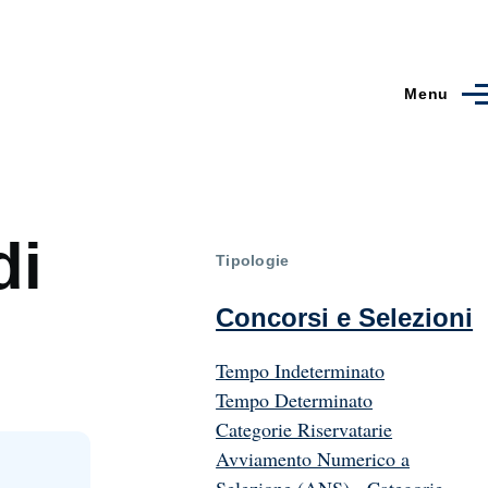
Menu
di
Tipologie
Concorsi e Selezioni
Tempo Indeterminato
Tempo Determinato
Categorie Riservatarie
Avviamento Numerico a