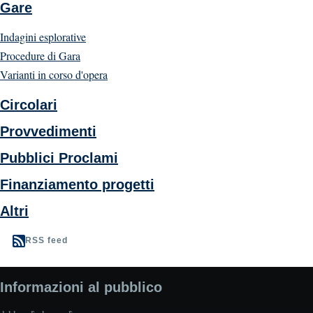
Gare
Indagini esplorative
Procedure di Gara
Varianti in corso d'opera
Circolari
Provvedimenti
Pubblici Proclami
Finanziamento progetti
Altri
RSS feed
Informazioni al pubblico