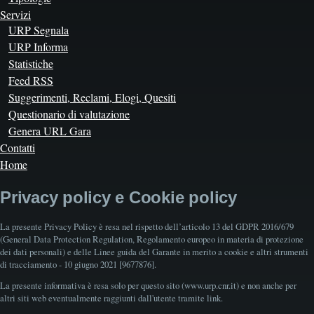
Servizi
URP Segnala
URP Informa
Statistiche
Feed RSS
Suggerimenti, Reclami, Elogi, Quesiti
Questionario di valutazione
Genera URL Gara
Contatti
Home
Privacy policy e Cookie policy
La presente Privacy Policy è resa nel rispetto dell’articolo 13 del GDPR 2016/679
(General Data Protection Regulation, Regolamento europeo in materia di protezione
dei dati personali) e delle Linee guida del Garante in merito a cookie e altri strumenti
di tracciamento - 10 giugno 2021 [9677876].
La presente informativa è resa solo per questo sito (www.urp.cnr.it) e non anche per
altri siti web eventualmente raggiunti dall'utente tramite link.