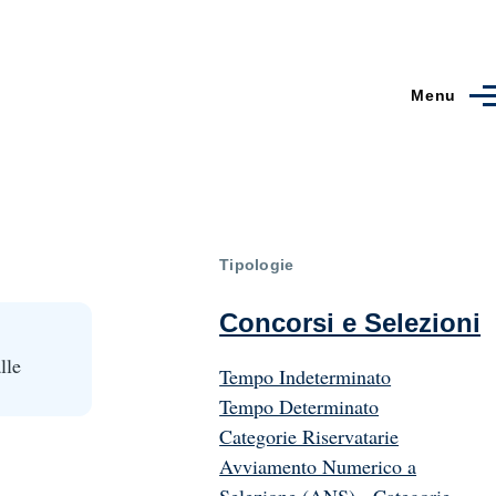
Menu
Tipologie
Concorsi e Selezioni
lle
Tempo Indeterminato
Tempo Determinato
Categorie Riservatarie
Avviamento Numerico a