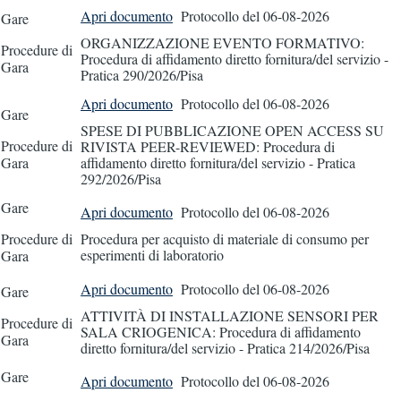
Apri documento
Protocollo
del 06-08-2026
Gare
ORGANIZZAZIONE EVENTO FORMATIVO:
Procedure di
Procedura di affidamento diretto fornitura/del servizio -
Gara
Pratica 290/2026/Pisa
Apri documento
Protocollo
del 06-08-2026
Gare
SPESE DI PUBBLICAZIONE OPEN ACCESS SU
Procedure di
RIVISTA PEER-REVIEWED: Procedura di
Gara
affidamento diretto fornitura/del servizio - Pratica
292/2026/Pisa
Gare
Apri documento
Protocollo
del 06-08-2026
Procedure di
Procedura per acquisto di materiale di consumo per
esperimenti di laboratorio
Gara
Apri documento
Protocollo
del 06-08-2026
Gare
ATTIVITÀ DI INSTALLAZIONE SENSORI PER
Procedure di
SALA CRIOGENICA: Procedura di affidamento
Gara
diretto fornitura/del servizio - Pratica 214/2026/Pisa
Gare
Apri documento
Protocollo
del 06-08-2026