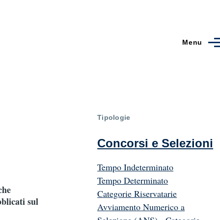
Menu
Tipologie
Concorsi e Selezioni
Tempo Indeterminato
Tempo Determinato
che
Categorie Riservatarie
blicati sul
Avviamento Numerico a