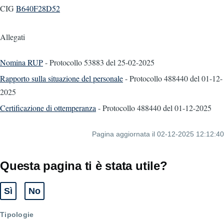
CIG
B640F28D52
Allegati
Nomina RUP
- Protocollo 53883
del 25-02-2025
Rapporto sulla situazione del personale
- Protocollo 488440
del 01-12-
2025
Certificazione di ottemperanza
- Protocollo 488440
del 01-12-2025
Pagina aggiornata il 02-12-2025 12:12:40
Questa pagina ti è stata utile?
Sì
No
Tipologie