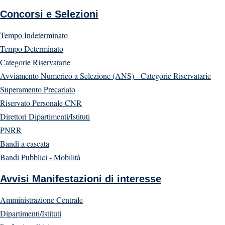
Concorsi e Selezioni
Tempo Indeterminato
Tempo Determinato
Categorie Riservatarie
Avviamento Numerico a Selezione (ANS) - Categorie Riservatarie
Superamento Precariato
Riservato Personale CNR
Direttori Dipartimenti/Istituti
PNRR
Bandi a cascata
Bandi Pubblici - Mobilità
Avvisi Manifestazioni di interesse
Amministrazione Centrale
Dipartimenti/Istituti